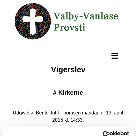
Vigerslev
#
Kirkerne
Udgivet af Bente Juhl-Thomsen mandag d. 13. april
2015 kl. 14:33.