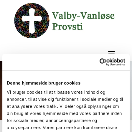
Denne hjemmeside bruger cookies
Vi bruger cookies til at tilpasse vores indhold og
annoncer, til at vise dig funktioner til sociale medier og til
at analysere vores trafik. Vi deler også oplysninger om
din brug af vores hjemmeside med vores partnere inden
for sociale medier, annonceringspartnere og
analysepartnere. Vores partnere kan kombinere disse