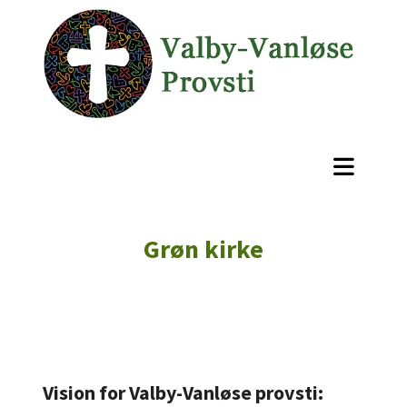
Grøn kirke
Vision for Valby-Vanløse provsti: