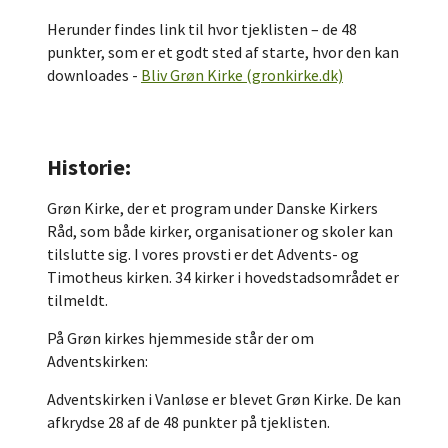
Herunder findes link til hvor tjeklisten – de 48
punkter, som er et godt sted af starte, hvor den kan
downloades -
Bliv Grøn Kirke (gronkirke.dk)
Historie:
Grøn Kirke, der et program under Danske Kirkers
Råd, som både kirker, organisationer og skoler kan
tilslutte sig. I vores provsti er det Advents- og
Timotheus kirken. 34 kirker i hovedstadsområdet er
tilmeldt.
På Grøn kirkes hjemmeside står der om
Adventskirken:
Adventskirken i Vanløse er blevet Grøn Kirke. De kan
afkrydse 28 af de 48 punkter på tjeklisten.