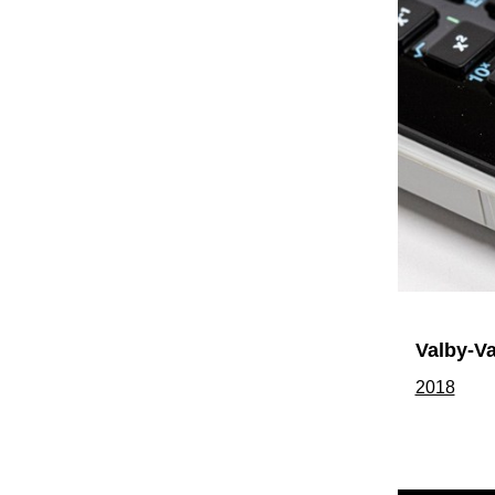
Valby-Va
2018