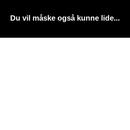
Du vil måske også kunne lide...